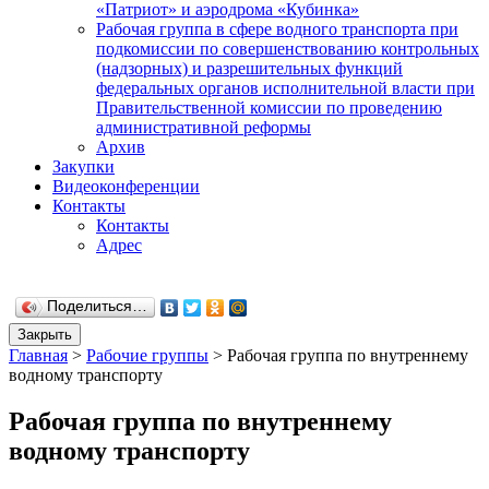
«Патриот» и аэродрома «Кубинка»
Рабочая группа в сфере водного транспорта при
подкомиссии по совершенствованию контрольных
(надзорных) и разрешительных функций
федеральных органов исполнительной власти при
Правительственной комиссии по проведению
административной реформы
Архив
Закупки
Видеоконференции
Контакты
Контакты
Адрес
Поделиться…
Закрыть
Главная
>
Рабочие группы
>
Рабочая группа по внутреннему
водному транспорту
Рабочая группа по внутреннему
водному транспорту