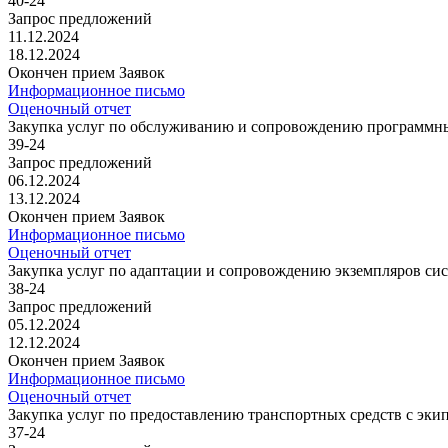
40-24
Запрос предложений
11.12.2024
18.12.2024
Окончен прием Заявок
Информационное письмо
Оценочный отчет
Закупка услуг по обслуживанию и сопровождению программ
39-24
Запрос предложений
06.12.2024
13.12.2024
Окончен прием Заявок
Информационное письмо
Оценочный отчет
Закупка услуг по адаптации и сопровождению экземпляров си
38-24
Запрос предложений
05.12.2024
12.12.2024
Окончен прием Заявок
Информационное письмо
Оценочный отчет
Закупка услуг по предоставлению транспортных средств с эки
37-24