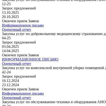
12-25
Запрос предложений
13.10.2025
20.10.2025
Окончен прием Заявок
Информационное письмо
Оценочный отчет
Закупка услуг по добровольному медицинскому страхованию
04-25
Запрос предложений
03.04.2025
14.04.2025
Окончен прием Заявок
ИНФОРМАЦИОННОЕ ПИСЬМО
Оценочный отчет
Закупка услуг по комплексной внутренней уборке помещени
42-24
Запрос предложений
16.12.2024
23.12.2024
Окончен прием Заявок
Информационное письмо
Оценочный отчет
Закупка услуг по обслуживанию техники и оборудования АН