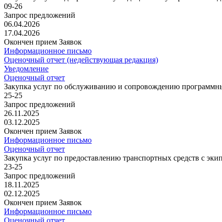
09-26
Запрос предложений
06.04.2026
17.04.2026
Окончен прием Заявок
Информационное письмо
Оценочный отчет (недействующая редакция)
Уведомление
Оценочный отчет
Закупка услуг по обслуживанию и сопровождению программ
25-25
Запрос предложений
26.11.2025
03.12.2025
Окончен прием Заявок
Информационное письмо
Оценочный отчет
Закупка услуг по предоставлению транспортных средств с эки
23-25
Запрос предложений
18.11.2025
02.12.2025
Окончен прием Заявок
Информационное письмо
Оценочный отчет