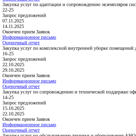
Закупка услуг по адаптации и сопровождению экземпляров си
22-25
Запрос предложений
07.11.2025
14.11.2025
Окончен прием Заявок
Информационное письмо
Оценочный отчет
Закупка услуг по комплексной внутренней уборке помещени
16-25
Запрос предложений
22.10.2025
29.10.2025
Окончен прием Заявок
Информационное письмо
Оценочный отчет
Закупка услуг по сопровождению и технической поддержке 
14-25
Запрос предложений
15.10.2025
22.10.2025
Окончен прием Заявок
Информационное письмо
Оценочный отчет
Закупка услуг по обслуживанию техники и оборудования АН