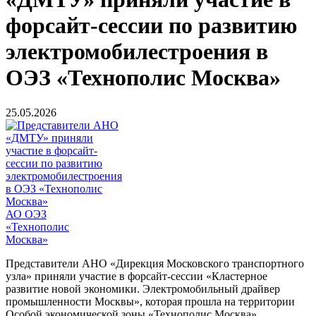
форсайт-сессии по развитию
электромобилестроения в
ОЭЗ «Технополис Москва»
25.05.2026
АО ОЭЗ
«Технополис
Москва»
Представители АНО «Дирекция Московского транспортного
узла» приняли участие в форсайт-сессии «Кластерное
развитие новой экономики. Электромобильный драйвер
промышленности Москвы», которая прошла на территории
Особой экономической зоны «Технополис Москва».