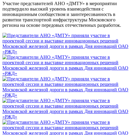
Участие представителей АНО «ДМТУ» в мероприятии
подтвердило высокий уровень взаимодействия с
инновационным сообществом и заинтересованность в
развитии транспортной инфраструктуры Московского
региона на основе передовых отечественных разработок.