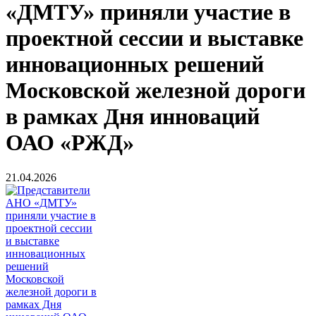
«ДМТУ» приняли участие в
проектной сессии и выставке
инновационных решений
Московской железной дороги
в рамках Дня инноваций
ОАО «РЖД»
21.04.2026